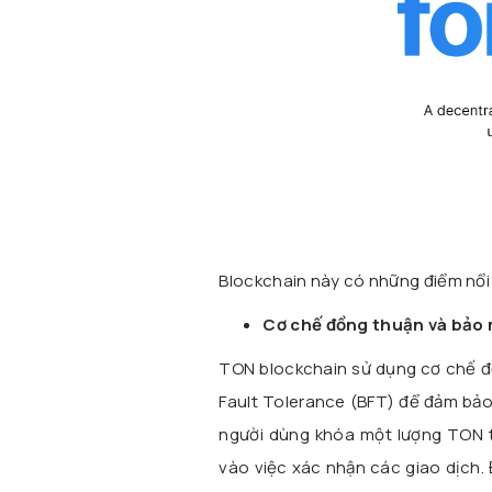
Blockchain này có những điểm nổi
Cơ chế đồng thuận và bảo
TON blockchain sử dụng cơ chế đ
Fault Tolerance (BFT) để đảm bảo
người dùng khóa một lượng TON to
vào việc xác nhận các giao dịch.