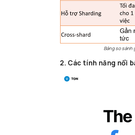
Bảng so sánh 
2. Các tính năng nổi 