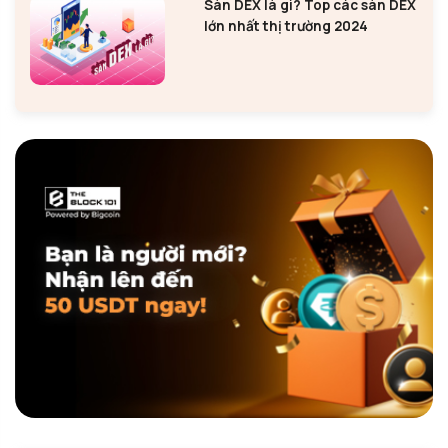
Sàn DEX là gì? Top các sàn DEX
lớn nhất thị trường 2024