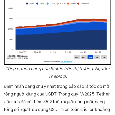
Tổng nguồn cung của Stable trên thị trường. Nguồn:
Theblock
Điểm nhấn đáng chú ý nhất trong báo cáo là tốc độ mở
rộng người dùng của USDT. Trong quý IV/2025, Tether
ước tính đã có thêm 35,2 triệu người dùng mới, nâng
tổng số người sử dụng USDT trên toàn cầu lên khoảng