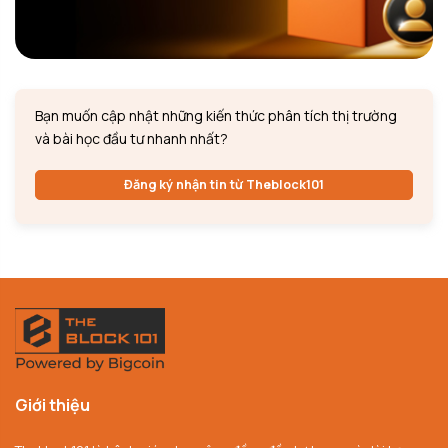
Bạn muốn cập nhật những kiến thức phân tích thị trường
và bài học đầu tư nhanh nhất?
Đăng ký nhận tin từ Theblock101
Giới thiệu