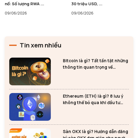
nổ: Số lượng RWA ...
30 triệu USD, ...
09/06/2026
09/06/2026
Tin xem nhiều
Bitcoin là gì? Tất tần tật những
thông tin quan trọng về
Bitcoin
Ethereum (ETH) là gì? 8 lưu ý
không thể bỏ qua khi đầu tư
Ethereum
Sàn OKX là gì? Hướng dẫn đăng