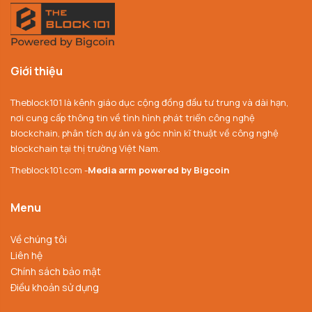
Giới thiệu
Theblock101 là kênh giáo dục cộng đồng đầu tư trung và dài hạn,
nơi cung cấp thông tin về tình hình phát triển công nghệ
blockchain, phân tích dự án và góc nhìn kĩ thuật về công nghệ
blockchain tại thị trường Việt Nam.
Theblock101.com -
Media arm powered by Bigcoin
Menu
Về chúng tôi
Liên hệ
Chính sách bảo mật
Điều khoản sử dụng