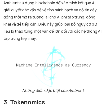
Ambient sử dụng blockchain để xác minh kết quả AI,
giải quyết các vấn đề về tính minh bạch và độ tin cậy,
đồng thời mở ra tương lai cho AI phi tập trung, công
khai và dễ tiếp cận. Điều này giúp loại bỏ nguy cơ dữ
liệu bị thao túng, một vấn đề lớn đối với các hệ thống AI
tập trung hiện nay.
Những điểm đặc biệt của Ambient
3. Tokenomics