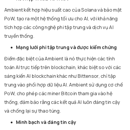
Ambient kết hợp hiệu suất cao của Solana và bảo mật
PoW, tạo ra một hệ thống tối ưu cho AI, với khả năng
tích hợp các công nghệ phi tập trung và dịch vụ AI
truyền thống.
Mạng lưới phi tập trung và được kiểm chứng
Điểm đặc biệt của Ambient là nó thực hiện các tính
toán AI trực tiếp trên blockchain, khác biệt so với các
sáng kiến AI blockchain khác như Bittensor, chỉ tập
trung vào phối hợp dữ liệu AI. Ambient sử dụng cơ chế
PoW, cho phép các miner Bitcoin tham gia vào hệ
thống, đảm bảo rằng các kết quả AI luôn đáng tin cậy
và chống lại sự thao túng.
Minh bạch và đáng tin cậy