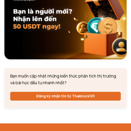
Bạn muốn cập nhật những kiến thức phân tích thị trường
và bài học đầu tư nhanh nhất?
Đăng ký nhận tin từ Theblock101