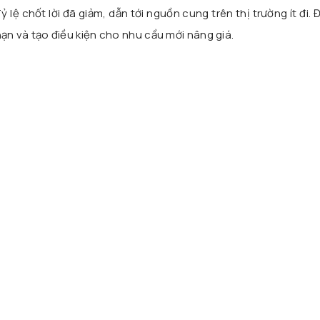
ỷ lệ chốt lời đã giảm, dẫn tới nguồn cung trên thị trường ít đi. 
ạn và tạo điều kiện cho nhu cầu mới nâng giá.