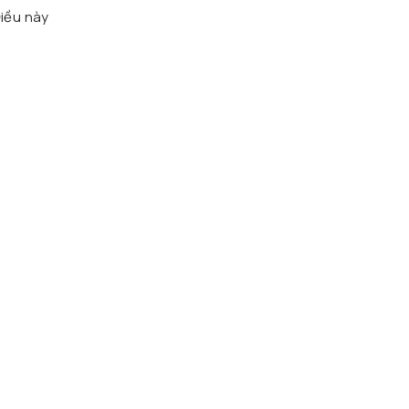
Điều này