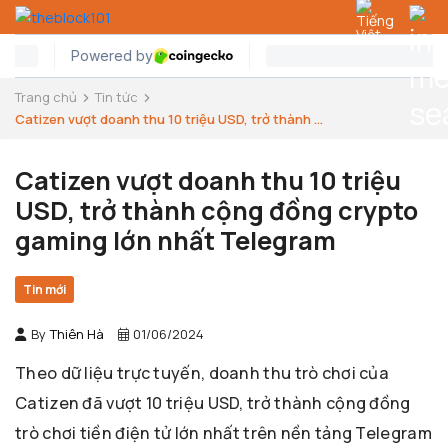
Trang chủ
Tin tức
Catizen vượt doanh thu 10 triệu USD, trở thành ...
Catizen vượt doanh thu 10 triệu
USD, trở thành cộng đồng crypto
gaming lớn nhất Telegram
Tin mới
By
Thiên Hà
01/06/2024
Theo dữ liệu trực tuyến, doanh thu trò chơi của
Catizen đã vượt 10 triệu USD, trở thành cộng đồng
trò chơi tiền điện tử lớn nhất trên nền tảng Telegram