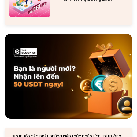
Bạn muốn cập nhật những kiến thức phân tích thị trường