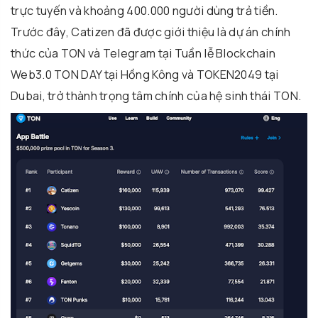
trực tuyến và khoảng 400.000 người dùng trả tiền.
Trước đây, Catizen đã được giới thiệu là dự án chính
thức của TON và Telegram tại Tuần lễ Blockchain
Web3.0 TON DAY tại Hồng Kông và TOKEN2049 tại
Dubai, trở thành trọng tâm chính của hệ sinh thái TON.