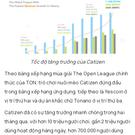
Tốc độ tăng trưởng của Catizen
Theo bảng xếp hạng mùa giải The Open League chính
thức của TON, trò chơi nuôi mèo Catizen đứng đầu
trong bảng xếp hạng ứng dụng, tiếp theo là Yescoin ở
vị trí thứ hai và dự án khắc chữ Tonano ở vị trí thứ ba.
Catizen đã có sự tăng trưởng nhanh chóng trong hai
tháng qua, với hơn 10 triệu người chơi, gần 2 triệu người
dùng hoạt động hàng ngày, hơn 700.000 người dùng