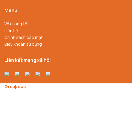
Menu
Về chúng tôi
Liên hệ
Chính sách bảo mật
Điều khoản sử dụng
Liên kết mạng xã hội