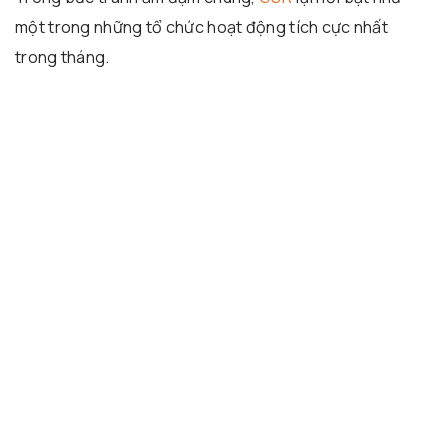
một trong những tổ chức hoạt động tích cực nhất
trong tháng.