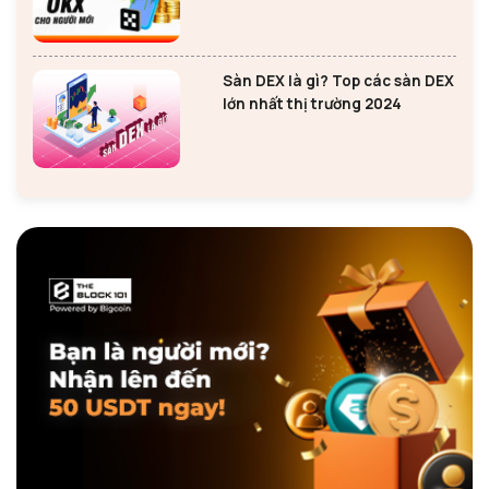
mới
Sàn DEX là gì? Top các sàn DEX
lớn nhất thị trường 2024