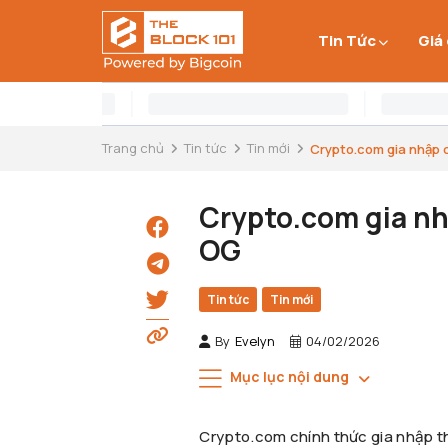
Tin Tức
Giá
Trang chủ
Tin tức
Tin mới
Crypto.com gia nhập c
Crypto.com gia nh
OG
Tin tức
Tin mới
By
Evelyn
04/02/2026
Mục lục nội dung
Crypto.com chính thức gia nhập th