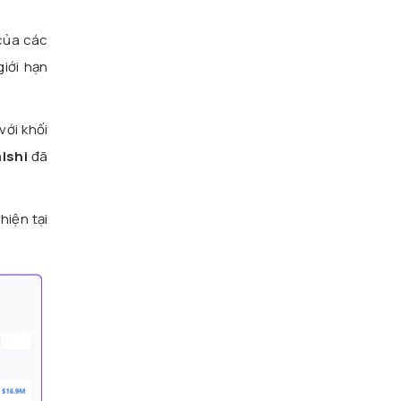
của các
giới hạn
ới khối
alshi
đã
hiện tại