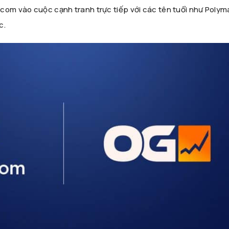
com vào cuộc cạnh tranh trực tiếp với các tên tuổi như Polym
c.