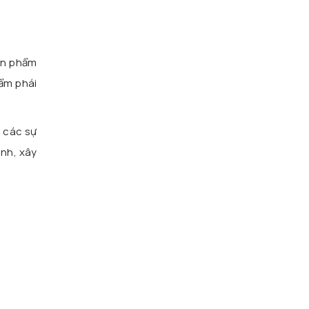
ản phẩm
hẩm phái
n các sự
ịnh, xây