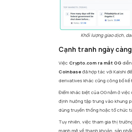
Khối lượng giao dịch, da
Cạnh tranh ngày càng
Việc
Crypto.com ra mắt OG
diễn
Coinbase
đã hợp tác với Kalshi để
derivatives khác cũng công bố kế 
Điểm khác biệt của OG nằm ở việc
định hướng tập trung vào khung p
dùng truyền thống hoặc tổ chức tà
Tuy nhiên, việc tham gia thị trườ
mạnh mẽ về thanh khoản, sản phẩm