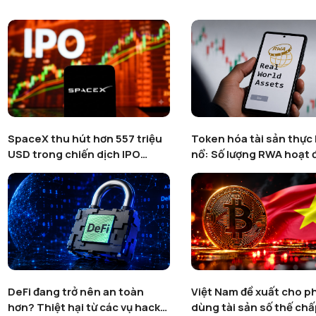
SpaceX thu hút hơn 557 triệu
Token hóa tài sản thực
USD trong chiến dịch IPO
nổ: Số lượng RWA hoạt
token hoá trên Binance
tăng gần 600% bất chấ
trường crypto suy yếu
DeFi đang trở nên an toàn
Việt Nam đề xuất cho p
hơn? Thiệt hại từ các vụ hack
dùng tài sản số thế chấ