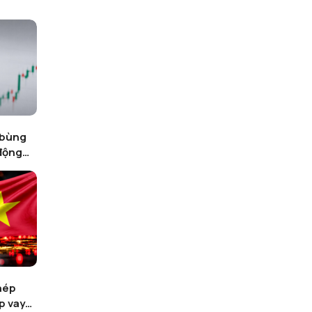
 bùng
Humanity Protocol bị hack hơn
HTX của Justi
 động
30 triệu USD, token H lao dốc
Stablecoin U
p thị
85% chỉ trong vài giờ
sau tranh chấ
hép
Sui Network sập gần 6 tiếng vì
Bitcoin thủng
p vay
lỗi cập nhật, cộng đồng lo ngại
trường crypto 