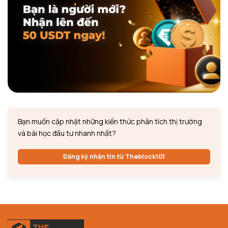
Bạn muốn cập nhật những kiến thức phân tích thị trường
và bài học đầu tư nhanh nhất?
Đăng ký nhận tin từ Theblock101