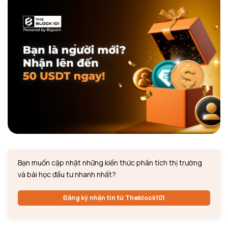
Bạn muốn cập nhật những kiến thức phân tích thị trường
và bài học đầu tư nhanh nhất?
Đăng ký nhận tin từ Theblock101