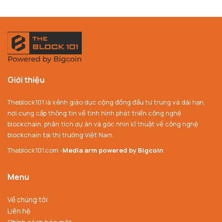
Giới thiệu
Theblock101 là kênh giáo dục cộng đồng đầu tư trung và dài hạn,
nơi cung cấp thông tin về tình hình phát triển công nghệ
blockchain, phân tích dự án và góc nhìn kĩ thuật về công nghệ
blockchain tại thị trường Việt Nam.
Theblock101.com -
Media arm powered by Bigcoin
Menu
Về chúng tôi
Liên hệ