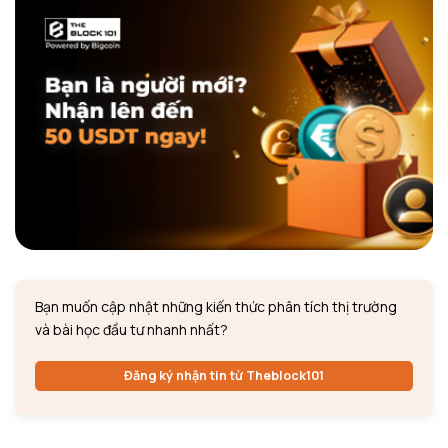
Bạn muốn cập nhật những kiến thức phân tích thị trường
và bài học đầu tư nhanh nhất?
Đăng ký nhận tin từ Theblock101