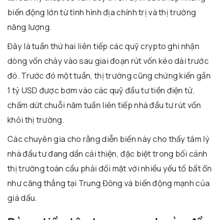
biến động lớn từ tình hình địa chính trị và thị trường
năng lượng.
Đây là tuần thứ hai liên tiếp các quỹ crypto ghi nhận
dòng vốn chảy vào sau giai đoạn rút vốn kéo dài trước
đó. Trước đó một tuần, thị trường cũng chứng kiến gần
1 tỷ USD được bơm vào các quỹ đầu tư tiền điện tử,
chấm dứt chuỗi năm tuần liên tiếp nhà đầu tư rút vốn
khỏi thị trường.
Các chuyên gia cho rằng diễn biến này cho thấy tâm lý
nhà đầu tư đang dần cải thiện, đặc biệt trong bối cảnh
thị trường toàn cầu phải đối mặt với nhiều yếu tố bất ổn
như căng thẳng tại Trung Đông và biến động mạnh của
giá dầu.