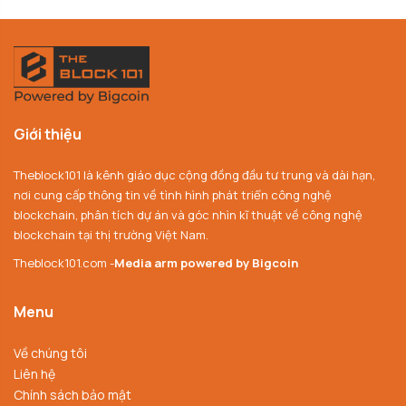
Giới thiệu
Theblock101 là kênh giáo dục cộng đồng đầu tư trung và dài hạn,
nơi cung cấp thông tin về tình hình phát triển công nghệ
blockchain, phân tích dự án và góc nhìn kĩ thuật về công nghệ
blockchain tại thị trường Việt Nam.
Theblock101.com -
Media arm powered by Bigcoin
Menu
Về chúng tôi
Liên hệ
Chính sách bảo mật