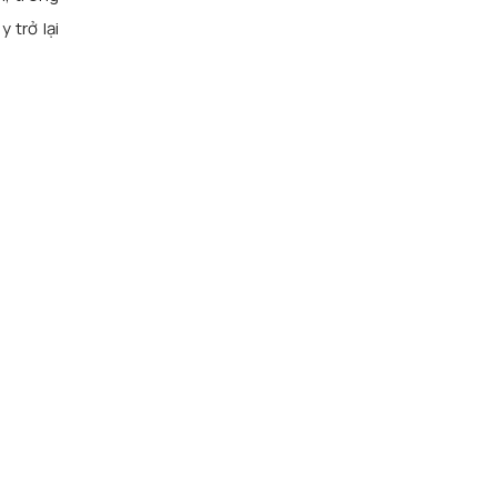
 trở lại