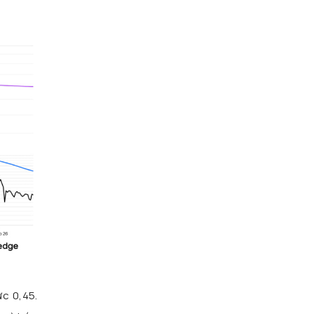
c 0,45.