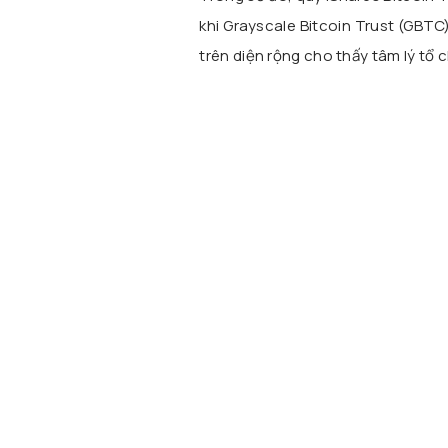
khi Grayscale Bitcoin Trust (GBTC
trên diện rộng cho thấy tâm lý tổ 