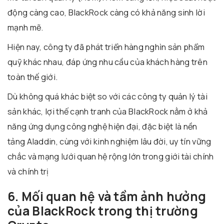
động càng cao, BlackRock càng có khả năng sinh lời
mạnh mẽ.
Hiện nay, công ty đã phát triển hàng nghìn sản phẩm
quỹ khác nhau, đáp ứng nhu cầu của khách hàng trên
toàn thế giới.
Dù không quá khác biệt so với các công ty quản lý tài
sản khác, lợi thế cạnh tranh của BlackRock nằm ở khả
năng ứng dụng công nghệ hiện đại, đặc biệt là nền
tảng Aladdin, cùng với kinh nghiệm lâu đời, uy tín vững
chắc và mạng lưới quan hệ rộng lớn trong giới tài chính
và chính trị
6. Mối quan hệ và tầm ảnh hưởng
của BlackRock trong thị trường