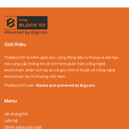
Giới thiệu
Theblock101 là kênh giáo dục cộng đồng đầu tư trung và dài hạn,
nơi cung cấp thông tin về tình hình phát triển công nghệ
blockchain, phân tích dự án và góc nhìn kĩ thuật về công nghệ
blockchain tại thị trường Việt Nam.
Theblock101.com -
Media arm powered by Bigcoin
Menu
Về chúng tôi
Liên hệ
Chính sách bảo mật