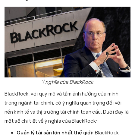
Ý nghĩa của BlackRock
BlackRock, với quy mô và tầm ảnh hưởng của mình
trong ngành tài chính, có ý nghĩa quan trọng đối với
nền kinh tế và thị trường tài chính toàn cầu. Dưới đây là
một số chi tiết về ý nghĩa của BlackRock:
Quản lý tài sản lớn nhất thế giới:
BlackRock