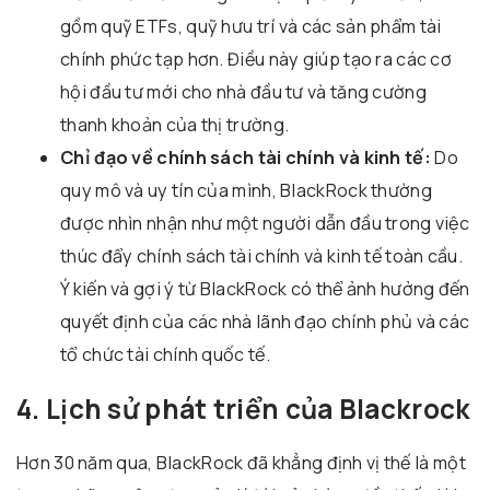
gồm quỹ ETFs, quỹ hưu trí và các sản phẩm tài
chính phức tạp hơn. Điều này giúp tạo ra các cơ
hội đầu tư mới cho nhà đầu tư và tăng cường
thanh khoản của thị trường.
Chỉ đạo về chính sách tài chính và kinh tế:
Do
quy mô và uy tín của mình, BlackRock thường
được nhìn nhận như một người dẫn đầu trong việc
thúc đẩy chính sách tài chính và kinh tế toàn cầu.
Ý kiến ​​và gợi ý từ BlackRock có thể ảnh hưởng đến
quyết định của các nhà lãnh đạo chính phủ và các
tổ chức tài chính quốc tế.
4. Lịch sử phát triển của Blackrock
Hơn 30 năm qua, BlackRock đã khẳng định vị thế là một