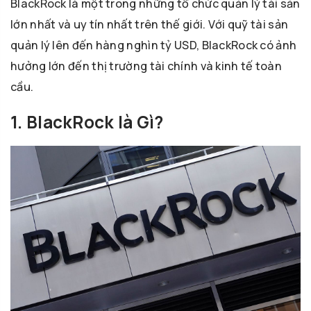
BlackRock là một trong những tổ chức quản lý tài sản
lớn nhất và uy tín nhất trên thế giới. Với quỹ tài sản
quản lý lên đến hàng nghìn tỷ USD, BlackRock có ảnh
hưởng lớn đến thị trường tài chính và kinh tế toàn
cầu.
1. BlackRock là Gì?