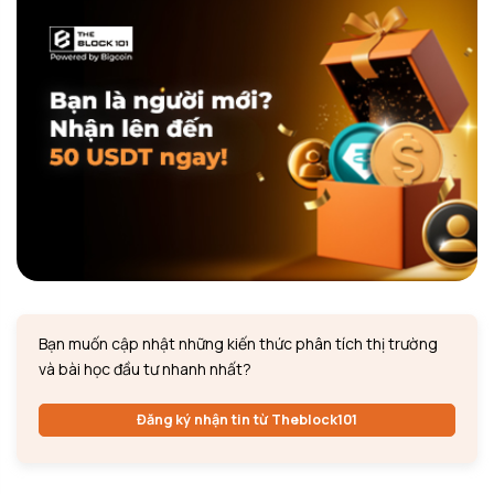
Bạn muốn cập nhật những kiến thức phân tích thị trường
và bài học đầu tư nhanh nhất?
Đăng ký nhận tin từ Theblock101