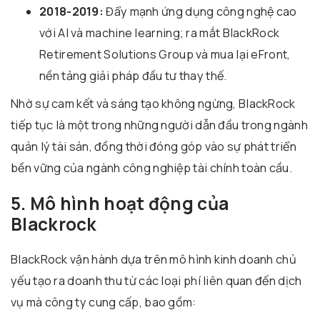
2018-2019:
Đẩy mạnh ứng dụng công nghệ cao
với AI và machine learning; ra mắt BlackRock
Retirement Solutions Group và mua lại eFront,
nền tảng giải pháp đầu tư thay thế.
Nhờ sự cam kết và sáng tạo không ngừng, BlackRock
tiếp tục là một trong những người dẫn đầu trong ngành
quản lý tài sản, đồng thời đóng góp vào sự phát triển
bền vững của ngành công nghiệp tài chính toàn cầu.
5. Mô hình hoạt động của
Blackrock
BlackRock vận hành dựa trên mô hình kinh doanh chủ
yếu tạo ra doanh thu từ các loại phí liên quan đến dịch
vụ mà công ty cung cấp, bao gồm: