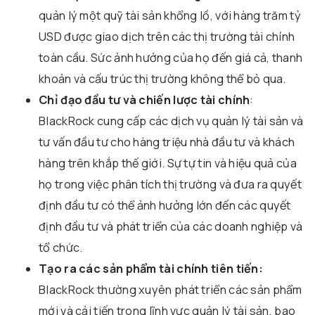
quản lý một quỹ tài sản khổng lồ, với hàng trăm tỷ
USD được giao dịch trên các thị trường tài chính
toàn cầu. Sức ảnh hưởng của họ đến giá cả, thanh
khoản và cấu trúc thị trường không thể bỏ qua.
Chỉ đạo đầu tư và chiến lược tài chính
:
BlackRock cung cấp các dịch vụ quản lý tài sản và
tư vấn đầu tư cho hàng triệu nhà đầu tư và khách
hàng trên khắp thế giới. Sự tự tin và hiệu quả của
họ trong việc phân tích thị trường và đưa ra quyết
định đầu tư có thể ảnh hưởng lớn đến các quyết
định đầu tư và phát triển của các doanh nghiệp và
tổ chức.
Tạo ra các sản phẩm tài chính tiên tiến:
BlackRock thường xuyên phát triển các sản phẩm
mới và cải tiến trong lĩnh vực quản lý tài sản, bao