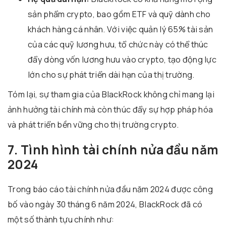
sản phẩm crypto, bao gồm ETF và quỹ dành cho
khách hàng cá nhân. Với việc quản lý 65% tài sản
của các quỹ lương hưu, tổ chức này có thể thúc
đẩy dòng vốn lương hưu vào crypto, tạo động lực
lớn cho sự phát triển dài hạn của thị trường.
Tóm lại, sự tham gia của BlackRock không chỉ mang lại
ảnh hưởng tài chính mà còn thúc đẩy sự hợp pháp hóa
và phát triển bền vững cho thị trường crypto.
7. Tình hình tài chính nửa đầu năm
2024
Trong báo cáo tài chính nửa đầu năm 2024 được công
bố vào ngày 30 tháng 6 năm 2024, BlackRock đã có
một số thành tựu chính như: