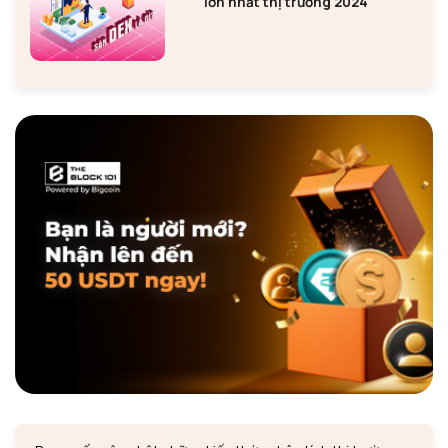
lớn nhất thị trường 2024