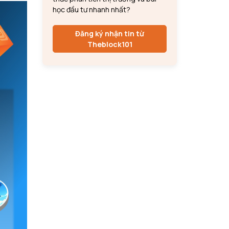
học đầu tư nhanh nhất?
Đăng ký nhận tin từ
Theblock101