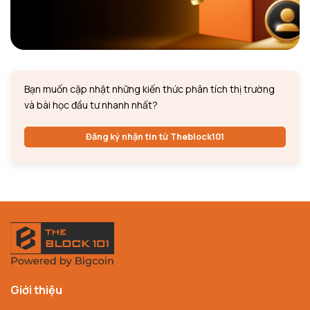
Bạn muốn cập nhật những kiến thức phân tích thị trường
và bài học đầu tư nhanh nhất?
Đăng ký nhận tin từ Theblock101
Giới thiệu