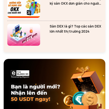
ký sàn OKX đơn giản cho người
mới
Sàn DEX là gì? Top các sàn DEX
lớn nhất thị trường 2024