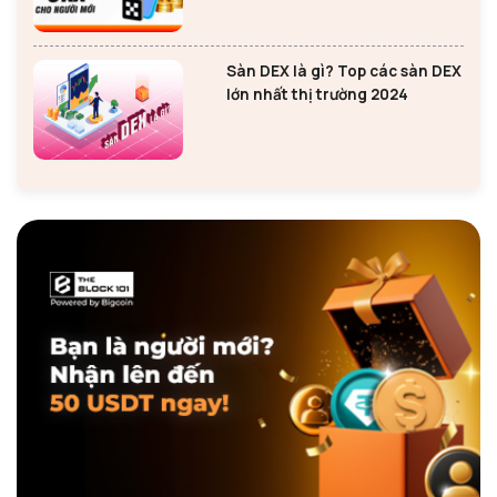
Sàn DEX là gì? Top các sàn DEX
lớn nhất thị trường 2024