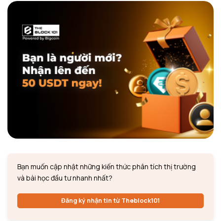
Bạn muốn cập nhật những kiến thức phân tích thị trường
và bài học đầu tư nhanh nhất?
Đăng ký nhận tin từ Theblock101