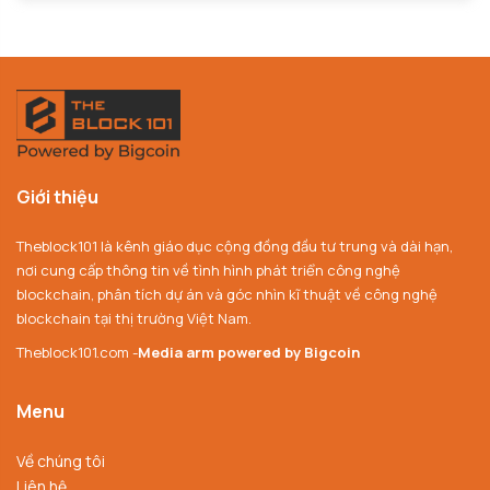
Giới thiệu
Theblock101 là kênh giáo dục cộng đồng đầu tư trung và dài hạn,
nơi cung cấp thông tin về tình hình phát triển công nghệ
blockchain, phân tích dự án và góc nhìn kĩ thuật về công nghệ
blockchain tại thị trường Việt Nam.
Theblock101.com -
Media arm powered by Bigcoin
Menu
Về chúng tôi
Liên hệ