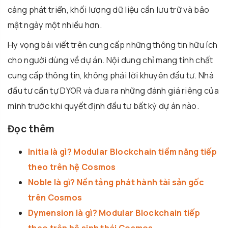
càng phát triển, khối lượng dữ liệu cần lưu trữ và bảo
mật ngày một nhiều hơn.
Hy vọng bài viết trên cung cấp những thông tin hữu ích
cho người dùng về dự án. Nội dung chỉ mang tính chất
cung cấp thông tin, không phải lời khuyên đầu tư. Nhà
đầu tư cần tự DYOR và đưa ra những đánh giá riêng của
mình trước khi quyết định đầu tư bất kỳ dự án nào.
Đọc thêm
Initia là gì? Modular Blockchain tiềm năng tiếp
theo trên hệ Cosmos
Noble là gì? Nền tảng phát hành tài sản gốc
trên Cosmos
Dymension là gì? Modular Blockchain tiếp