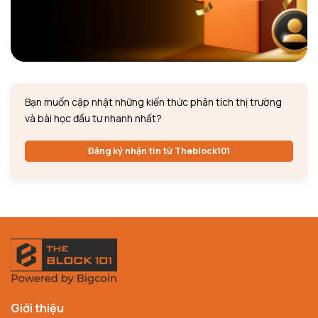
Bạn muốn cập nhật những kiến thức phân tích thị trường
và bài học đầu tư nhanh nhất?
Đăng ký nhận tin từ Theblock101
Giới thiệu