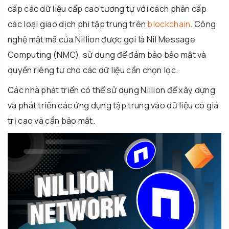
cấp các dữ liệu cấp cao tương tự với cách phân cấp
các loại giao dịch phi tập trung trên
blockchain
. Công
nghệ mật mã của Nillion được gọi là Nil Message
Computing (NMC), sử dụng để đảm bảo bảo mật và
quyền riêng tư cho các dữ liệu cần chọn lọc.
Các nhà phát triển có thể sử dụng Nillion để xây dựng
và phát triển các ứng dụng tập trung vào dữ liệu có giá
trị cao và cần bảo mật.