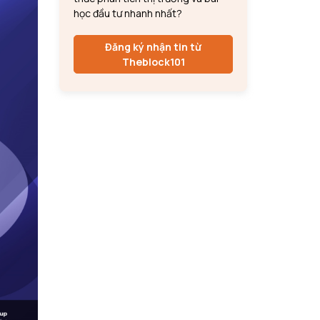
học đầu tư nhanh nhất?
Đăng ký nhận tin từ
Theblock101