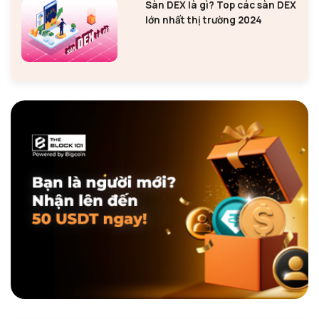
Sàn DEX là gì? Top các sàn DEX
lớn nhất thị trường 2024