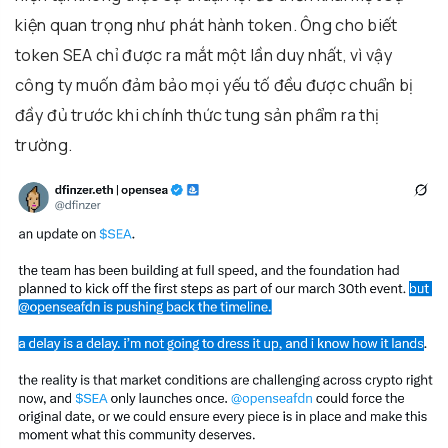
kiện quan trọng như phát hành token. Ông cho biết
token SEA chỉ được ra mắt một lần duy nhất, vì vậy
công ty muốn đảm bảo mọi yếu tố đều được chuẩn bị
đầy đủ trước khi chính thức tung sản phẩm ra thị
trường.