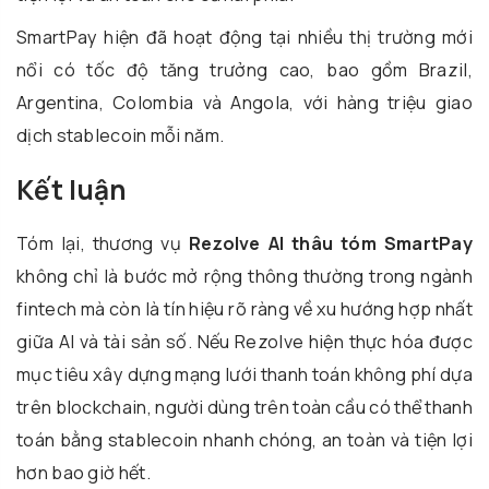
SmartPay hiện đã hoạt động tại nhiều thị trường mới
nổi có tốc độ tăng trưởng cao, bao gồm Brazil,
Argentina, Colombia và Angola, với hàng triệu giao
dịch stablecoin mỗi năm.
Kết luận
Tóm lại, thương vụ
Rezolve AI thâu tóm SmartPay
không chỉ là bước mở rộng thông thường trong ngành
fintech mà còn là tín hiệu rõ ràng về xu hướng hợp nhất
giữa AI và tài sản số. Nếu Rezolve hiện thực hóa được
mục tiêu xây dựng mạng lưới thanh toán không phí dựa
trên blockchain, người dùng trên toàn cầu có thể thanh
toán bằng stablecoin nhanh chóng, an toàn và tiện lợi
hơn bao giờ hết.