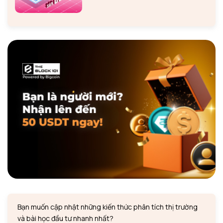
Bạn muốn cập nhật những kiến thức phân tích thị trường
và bài học đầu tư nhanh nhất?