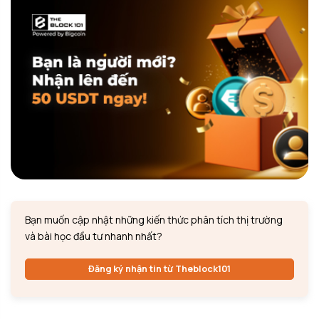
Bạn muốn cập nhật những kiến thức phân tích thị trường
và bài học đầu tư nhanh nhất?
Đăng ký nhận tin từ Theblock101