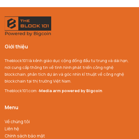
Giới thiệu
Theblock101 là kênh giáo dục cộng đồng đầu tư trung và dài hạn,
nơi cung cấp thông tin về tình hình phát triển công nghệ
blockchain, phân tích dự án và góc nhìn kĩ thuật về công nghệ
blockchain tại thị trường Việt Nam.
Theblock101.com -
Media arm powered by Bigcoin
Menu
Về chúng tôi
Liên hệ
Chính sách bảo mật