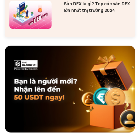
Sàn DEX là gì? Top các sàn DEX
lớn nhất thị trường 2024