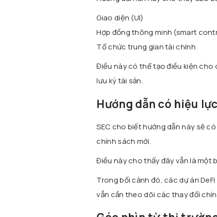
Giao diện (UI)
Hợp đồng thông minh (smart cont
Tổ chức trung gian tài chính
Điều này có thể tạo điều kiện cho 
lưu ký tài sản.
Hướng dẫn có hiệu lực
SEC cho biết hướng dẫn này sẽ có 
chính sách mới.
Điều này cho thấy đây vẫn là một 
Trong bối cảnh đó, các dự án DeFi
vẫn cần theo dõi các thay đổi chín