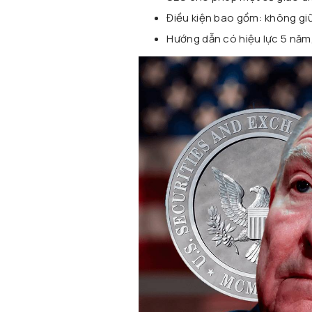
Điều kiện bao gồm: không giữ
Hướng dẫn có hiệu lực 5 năm