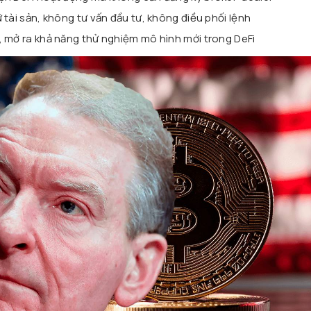
 tài sản, không tư vấn đầu tư, không điều phối lệnh
, mở ra khả năng thử nghiệm mô hình mới trong DeFi