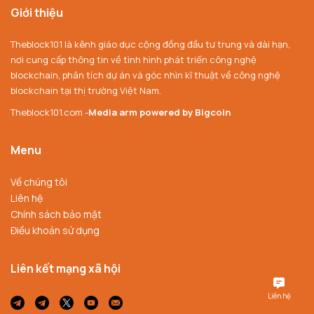
Giới thiệu
Theblock101 là kênh giáo dục cộng đồng đầu tư trung và dài hạn,
nơi cung cấp thông tin về tình hình phát triển công nghệ
blockchain, phân tích dự án và góc nhìn kĩ thuật về công nghệ
blockchain tại thị trường Việt Nam.
Theblock101.com -
Media arm powered by Bigcoin
Menu
Về chúng tôi
Liên hệ
Chính sách bảo mật
Điều khoản sử dụng
Liên kết mạng xã hội
Liên hệ