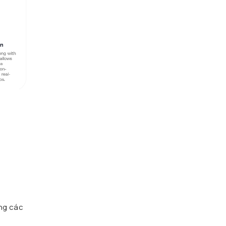
ong các