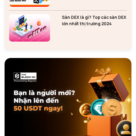
Sàn DEX là gì? Top các sàn DEX
lớn nhất thị trường 2024