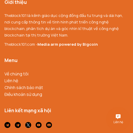
Giới thiệu
Theblock101 là kênh giáo dục cộng đồng đầu tư trung và dài hạn,
nơi cung cấp thông tin về tình hình phát triển công nghệ
blockchain, phân tích dự án và góc nhìn kĩ thuật về công nghệ
blockchain tại thị trường Việt Nam.
Theblock101.com -
Media arm powered by Bigcoin
Menu
Về chúng tôi
Liên hệ
Chính sách bảo mật
Điều khoản sử dụng
Liên kết mạng xã hội
Liên hệ