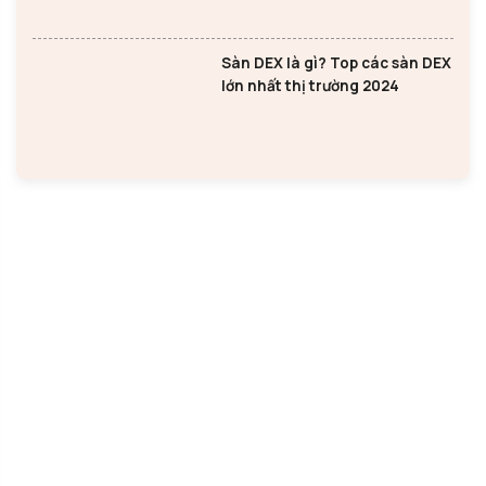
Sàn DEX là gì? Top các sàn DEX
lớn nhất thị trường 2024