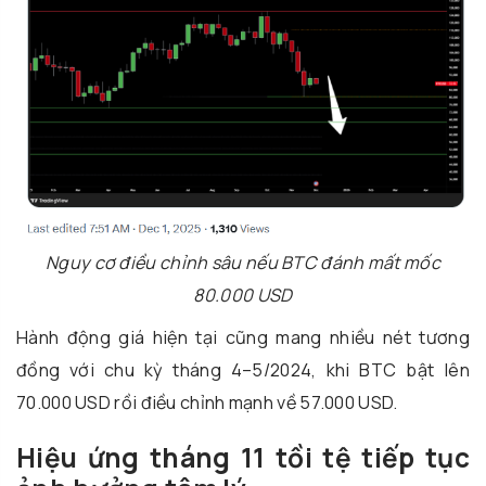
Nguy cơ điều chỉnh sâu nếu BTC đánh mất mốc
80.000 USD
Hành động giá hiện tại cũng mang nhiều nét tương
đồng với chu kỳ tháng 4–5/2024, khi BTC bật lên
70.000 USD rồi điều chỉnh mạnh về 57.000 USD.
Hiệu ứng tháng 11 tồi tệ tiếp tục