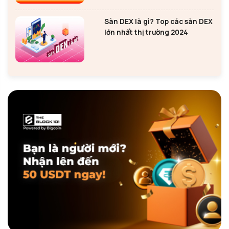
Sàn DEX là gì? Top các sàn DEX
lớn nhất thị trường 2024