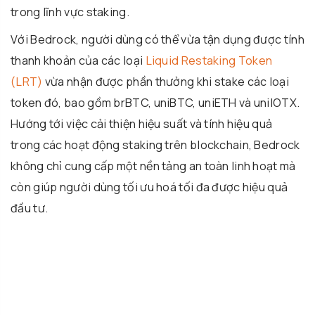
trong lĩnh vực staking.
Với Bedrock, người dùng có thể vừa tận dụng được tính
thanh khoản của các loại
Liquid Restaking Token
(LRT)
vừa nhận được phần thưởng khi stake các loại
token đó, bao gồm brBTC, uniBTC, uniETH và uniIOTX.
Hướng tới việc cải thiện hiệu suất và tính hiệu quả
trong các hoạt động staking trên blockchain, Bedrock
không chỉ cung cấp một nền tảng an toàn linh hoạt mà
còn giúp người dùng tối ưu hoá tối đa được hiệu quả
đầu tư.