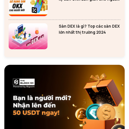
mới
Sàn DEX là gì? Top các sàn DEX
lớn nhất thị trường 2024