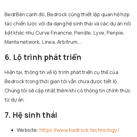
BedrBên cạnh đó, Bedrock cũng thiết lập quan hệ hợp
tác chiến lược với đa dạng hệ sinh thái và các dự án nổi
bật khác như Curve Financne, Pendle, Lyve, Penpie,
Manta network, Linea, Arbitrum,…
6. Lộ trình phát triển
Hiện tại, thông tin về lộ trình phát triển cụ thể của
Bedrock trong thời gian tới vẫn chưa được tiết lộ.
Chúng tôi sẽ cập nhật thêm khi có thông tin chính thức
từ dự án.
7. Hệ sinh thái
Website:
https://www.bedrock.technology/