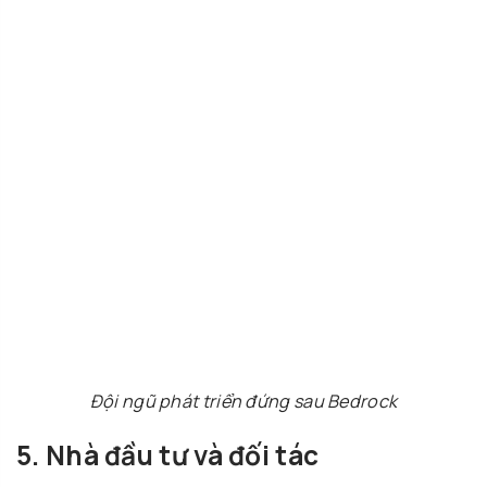
Đội ngũ phát triển đứng sau Bedrock
5. Nhà đầu tư và đối tác