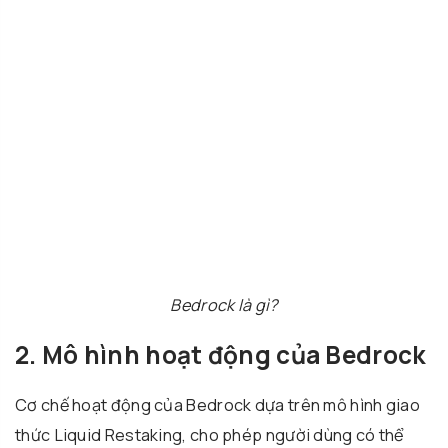
Bedrock là gì?
2. Mô hình hoạt động của Bedrock
Cơ chế hoạt động của Bedrock dựa trên mô hình giao
thức Liquid Restaking, cho phép người dùng có thể