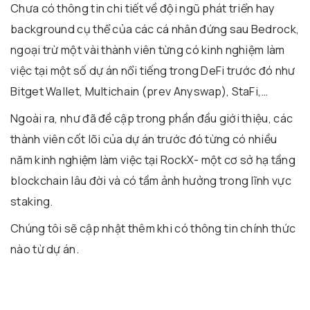
Chưa có thông tin chi tiết về đội ngũ phát triển hay
background cụ thể của các cá nhân đứng sau Bedrock,
ngoại trừ một vài thành viên từng có kinh nghiệm làm
việc tại một số dự án nổi tiếng trong DeFi trước đó như
Bitget Wallet, Multichain (prev Anyswap), StaFi,…
Ngoài ra, như đã đề cập trong phần đầu giới thiệu, các
thành viên cốt lõi của dự án trước đó từng có nhiều
năm kinh nghiệm làm việc tại RockX- một cơ sở hạ tầng
blockchain lâu đời và có tầm ảnh hưởng trong lĩnh vực
staking.
Chúng tôi sẽ cập nhật thêm khi có thông tin chính thức
nào từ dự án.