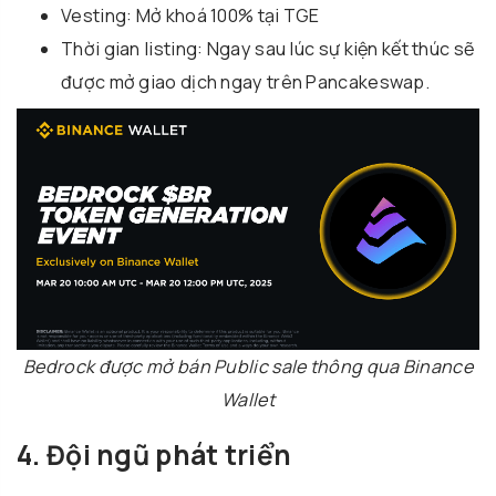
Vesting: Mở khoá 100% tại TGE
Thời gian listing: Ngay sau lúc sự kiện kết thúc sẽ
được mở giao dịch ngay trên Pancakeswap.
Bedrock được mở bán Public sale thông qua Binance
Wallet
4. Đội ngũ phát triển