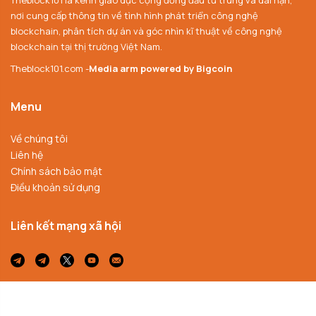
nơi cung cấp thông tin về tình hình phát triển công nghệ
blockchain, phân tích dự án và góc nhìn kĩ thuật về công nghệ
blockchain tại thị trường Việt Nam.
Theblock101.com -
Media arm powered by Bigcoin
Menu
Về chúng tôi
Liên hệ
Chính sách bảo mật
Điều khoản sử dụng
Liên kết mạng xã hội