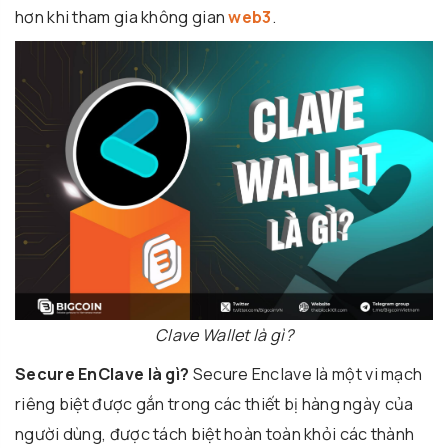
hơn khi tham gia không gian
web3
.
Clave Wallet là gì?
Secure EnClave là gì?
Secure Enclave là một vi mạch
riêng biệt được gắn trong các thiết bị hàng ngày của
người dùng, được tách biệt hoàn toàn khỏi các thành