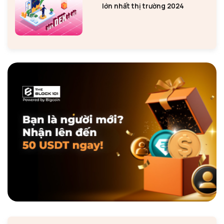
lớn nhất thị trường 2024