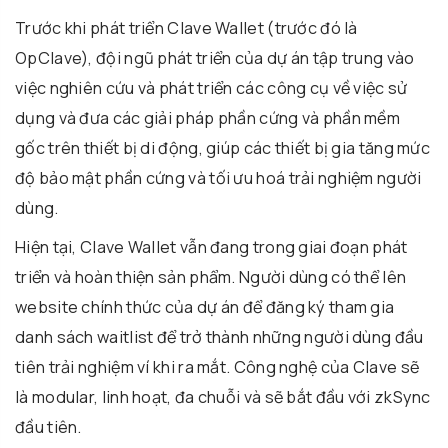
Trước khi phát triển Clave Wallet (trước đó là
OpClave), đội ngũ phát triển của dự án tập trung vào
việc nghiên cứu và phát triển các công cụ về việc sử
dụng và đưa các giải pháp phần cứng và phần mềm
gốc trên thiết bị di động, giúp các thiết bị gia tăng mức
độ bảo mật phần cứng và tối ưu hoá trải nghiệm người
dùng.
Hiện tại, Clave Wallet vẫn đang trong giai đoạn phát
triển và hoàn thiện sản phẩm. Người dùng có thể lên
website chính thức của dự án để đăng ký tham gia
danh sách waitlist để trở thành những người dùng đầu
tiên trải nghiệm ví khi ra mắt. Công nghệ của Clave sẽ
là modular, linh hoạt, đa chuỗi và sẽ bắt đầu với zkSync
đầu tiên.