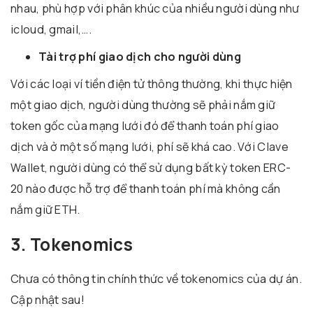
nhau, phù hợp với phân khúc của nhiều người dùng như
icloud, gmail,….
Tài trợ phí giao dịch cho người dùng
Với các loại ví tiền điện tử thông thường, khi thực hiện
một giao dịch, người dùng thường sẽ phải nắm giữ
token gốc của mạng lưới đó để thanh toán phí giao
dịch và ở một số mạng lưới, phí sẽ khá cao. Với Clave
Wallet, người dùng có thể sử dụng bất kỳ token ERC-
20 nào được hỗ trợ để thanh toán phí mà không cần
nắm giữ ETH.
3. Tokenomics
Chưa có thông tin chính thức về tokenomics của dự án.
Cập nhật sau!