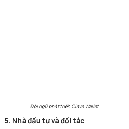
Đội ngũ phát triển Clave Wallet
5. Nhà đầu tư và đối tác