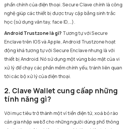
phần chính của điện thoại. Secure Clave chính là công
nghệ giúp các thiết bị được truy cập bằng sinh trắc
học (sử dụng vân tay, face ID,…).
Android Trustzone là gì?
Tương tự với Secure
Enclave trên IOS và Apple, Android Trustzone hoạt
động khá tương tự với Secure Enclave nhưng là với
thiết bị Android. Nó sử dụng một vùng bảo mật của vi
xử lý để chạy các phần mềm chính yếu, tránh liên quan
tới các bộ xử lý của điện thoại.
2. Clave Wallet cung cấap những
tính năng gì?
Với mục tiêu trở thành một ví tiền điện tử, xoá bỏ rào
cản gia nhập web3 cho những người dùng phổ thông