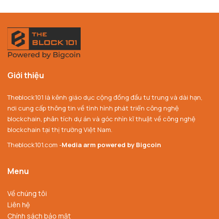
Giới thiệu
Theblock101 là kênh giáo dục cộng đồng đầu tư trung và dài hạn,
nơi cung cấp thông tin về tình hình phát triển công nghệ
blockchain, phân tích dự án và góc nhìn kĩ thuật về công nghệ
blockchain tại thị trường Việt Nam.
Theblock101.com -
Media arm powered by Bigcoin
Menu
Về chúng tôi
Liên hệ
Chính sách bảo mật