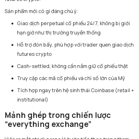
Sản phẩm mới có gì đáng chú ý:
Giao dịch perpetual cổ phiếu 24/7, không bị giới
hạn giờ như thị trường truyền thống
Hỗ trợ đòn bẩy, phù hợp với trader quen giao dịch
futures crypto
Cash-settled, không cần nắm giữ cổ phiếu thật
Truy cập các mã cổ phiếu và chỉ số lớn của Mỹ
Tích hợp ngay trên hệ sinh thái Coinbase (retail +
institutional)
Mảnh ghép trong chiến lược
“everything exchange”