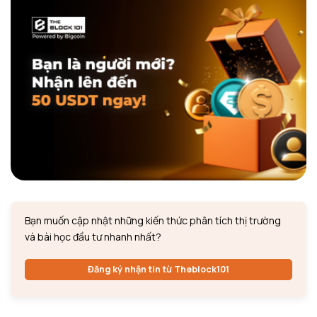
Bạn muốn cập nhật những kiến thức phân tích thị trường
và bài học đầu tư nhanh nhất?
Đăng ký nhận tin từ Theblock101