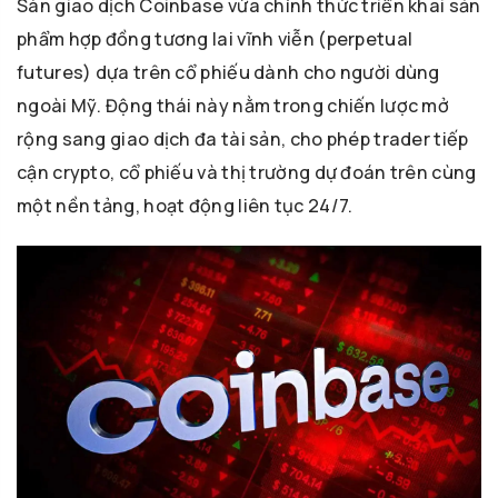
Sàn giao dịch Coinbase vừa chính thức triển khai sản
phẩm hợp đồng tương lai vĩnh viễn (perpetual
futures) dựa trên cổ phiếu dành cho người dùng
ngoài Mỹ. Động thái này nằm trong chiến lược mở
rộng sang giao dịch đa tài sản, cho phép trader tiếp
cận crypto, cổ phiếu và thị trường dự đoán trên cùng
một nền tảng, hoạt động liên tục 24/7.