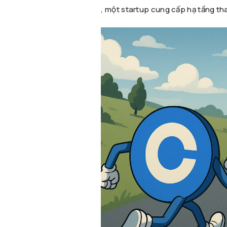
, một startup cung cấp hạ tầng th