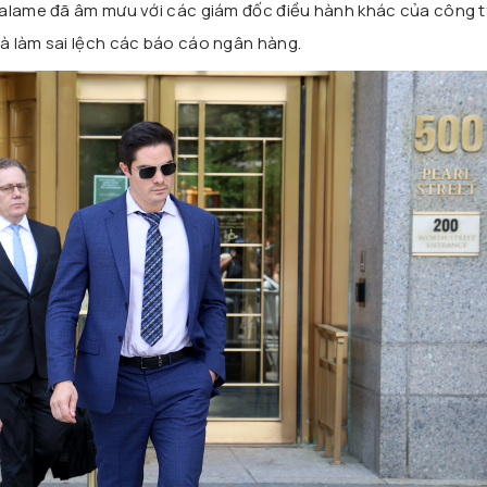
Salame đã âm mưu với các giám đốc điều hành khác của công t
à làm sai lệch các báo cáo ngân hàng.