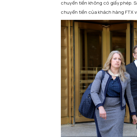
chuyển tiền không có giấy phép. 
chuyển tiền của khách hàng FTX v