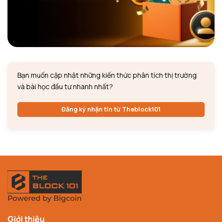
Bạn muốn cập nhật những kiến thức phân tích thị trường
và bài học đầu tư nhanh nhất?
Đăng ký nhận tin từ Theblock101
Giới thiệu