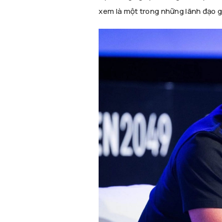
xem là một trong những lãnh đạo 