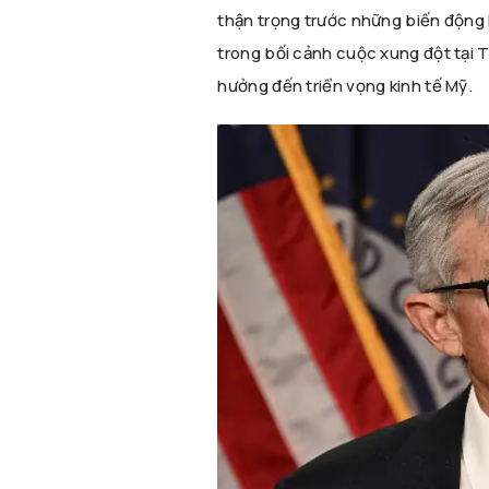
thận trọng trước những biến động 
trong bối cảnh cuộc xung đột tại Tr
hưởng đến triển vọng kinh tế Mỹ.