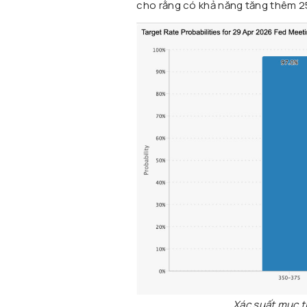
cho rằng có khả năng tăng thêm 2
Xác suất mục t