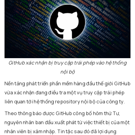
GitHub xác nhận bị truy cập trái phép vào hệ thống
nội bộ
Nền tảng phát triển phần mềm hàng đầu thế giới
GitHub
vừa xác nhận đang điều tra một vụ truy cập trái phép
liên quan tới hệ thống repository nội bộ của công ty.
Theo thông báo được GitHub công bố hôm thứ Tư,
nguyên nhân ban đầu xuất phát từ việc thiết bị của một
nhân viên bị xâm nhập. Tin tặc sau đó đã lợi dụng