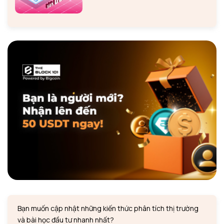
Bạn muốn cập nhật những kiến thức phân tích thị trường
và bài học đầu tư nhanh nhất?