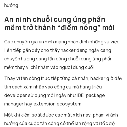
hưởng.
An ninh chuỗi cung ứng phần
mềm trở thành “điểm nóng” mới
Các chuyên gia an ninh mạng nhận định những vụ việc
liên tiếp gần đây cho thấy hacker đang ngày càng
chuyển hướng sang tấn công chuỗi cung ứng phần
mềm thay vì chỉ nhắm vào người dùng cuối.
Thay vì tấn công trực tiếp từng cá nhân, hacker giờ đây
tìm cách xâm nhập vào công cụ mà hàng triệu
developer sử dụng mỗi ngày như IDE, package
manager hay extension ecosystem.
Một khi kiểm soát được các mắt xích này, phạm vi ảnh
hưởng của cuộc tấn công có thể lan rộng với tốc độ