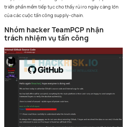
triển phần mềm tiếp tục cho thấy rủi ro ngày càng lớn
của các cuộc tấn công supply-chain.
Nhóm hacker TeamPCP nhận
trách nhiệm vụ tấn công