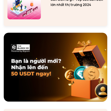
lớn nhất thị trường 2024