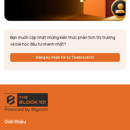
Bạn muốn cập nhật những kiến thức phân tích thị trường
và bài học đầu tư nhanh nhất?
Đăng ký nhận tin từ Theblock101
Giới thiệu