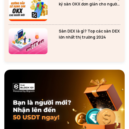
ký sàn OKX đơn giản cho người
mới
Sàn DEX là gì? Top các sàn DEX
lớn nhất thị trường 2024