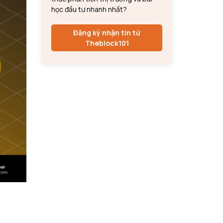
học đầu tư nhanh nhất?
Đăng ký nhận tin từ
Theblock101