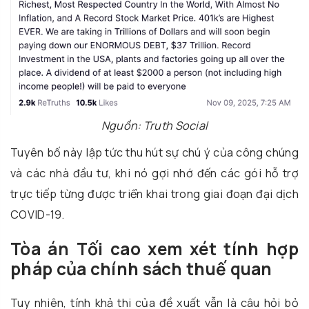
Nguồn: Truth Social
Tuyên bố này lập tức thu hút sự chú ý của công chúng
và các nhà đầu tư, khi nó gợi nhớ đến các gói hỗ trợ
trực tiếp từng được triển khai trong giai đoạn đại dịch
COVID-19.
Tòa án Tối cao xem xét tính hợp
pháp của chính sách thuế quan
Tuy nhiên, tính khả thi của đề xuất vẫn là câu hỏi bỏ