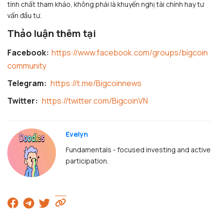
tính chất tham khảo, không phải là khuyến nghị tài chính hay tư
vấn đầu tư.
Thảo luận thêm tại
Facebook:
https://www.facebook.com/groups/bigcoin
community
Telegram:
https://t.me/Bigcoinnews
Twitter:
https://twitter.com/BigcoinVN
Evelyn
Fundamentals - focused investing and active
participation.