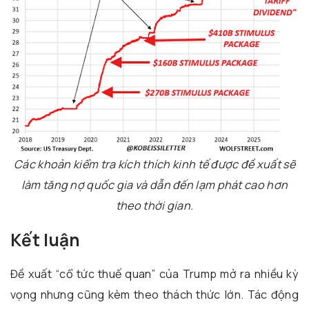
Các khoản kiểm tra kích thích kinh tế được đề xuất sẽ
làm tăng nợ quốc gia và dẫn đến lạm phát cao hơn
theo thời gian.
Kết luận
Đề xuất “cổ tức thuế quan” của Trump mở ra nhiều kỳ
vọng nhưng cũng kèm theo thách thức lớn. Tác động