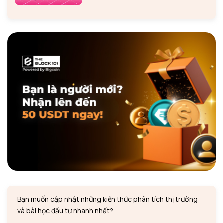
Bạn muốn cập nhật những kiến thức phân tích thị trường
và bài học đầu tư nhanh nhất?