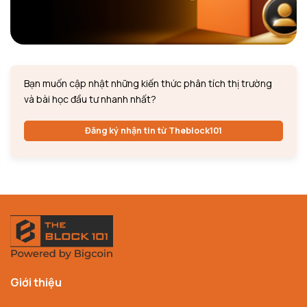
Bạn muốn cập nhật những kiến thức phân tích thị trường
và bài học đầu tư nhanh nhất?
Đăng ký nhận tin từ Theblock101
Giới thiệu