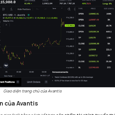
Giao diện trang chủ của Avantis
ìn của Avantis