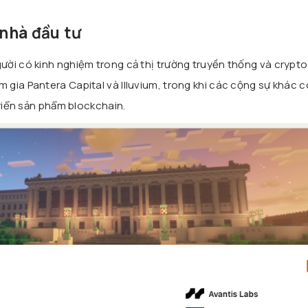
 nhà đầu tư
ời có kinh nghiệm trong cả thị trường truyền thống và crypto
 gia Pantera Capital và Illuvium, trong khi các cộng sự khác 
triển sản phẩm blockchain.