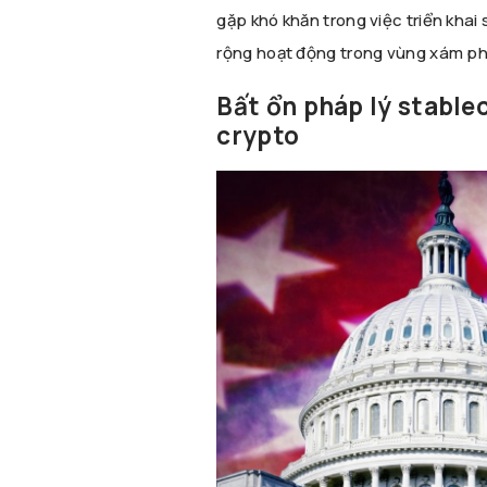
gặp khó khăn trong việc triển khai
rộng hoạt động trong vùng xám ph
Bất ổn pháp lý stablec
crypto