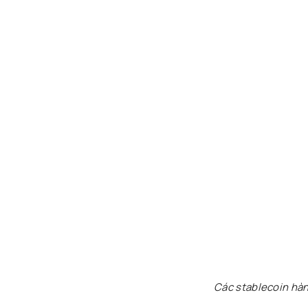
Các stablecoin hà