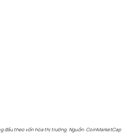
ng đầu theo vốn hóa thị trường. Nguồn: CoinMarketCap