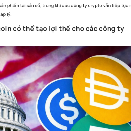
 sản phẩm tài sản số, trong khi các công ty crypto vẫn tiếp tục
áp lý.
oin có thể tạo lợi thế cho các công ty