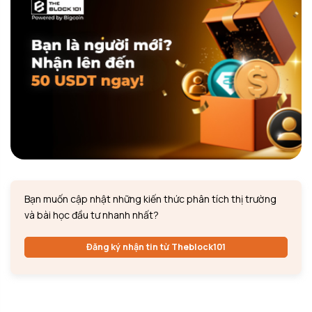
Bạn muốn cập nhật những kiến thức phân tích thị trường
và bài học đầu tư nhanh nhất?
Đăng ký nhận tin từ Theblock101