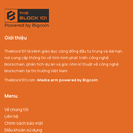
Giới thiệu
Theblock101 là kênh giáo dục cộng đồng đầu tư trung và dài hạn,
nơi cung cấp thông tin về tình hình phát triển công nghệ
blockchain, phân tích dự án và góc nhìn kĩ thuật về công nghệ
blockchain tại thị trường Việt Nam.
Theblock101.com -
Media arm powered by Bigcoin
Menu
Về chúng tôi
Liên hệ
Chính sách bảo mật
Điều khoản sử dụng