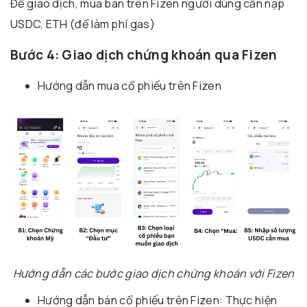
Để giao dịch, mua bán trên Fizen người dùng cần nạp
USDC, ETH (để làm phí gas)
Bước 4: Giao dịch chứng khoán qua Fizen
Hướng dẫn mua cổ phiếu trên Fizen
Hướng dẫn các bước giao dịch chứng khoán với Fizen
Hướng dẫn bán cổ phiếu trên Fizen: Thực hiện