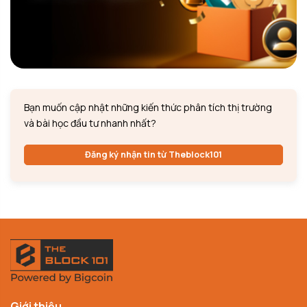
Bạn muốn cập nhật những kiến thức phân tích thị trường
và bài học đầu tư nhanh nhất?
Đăng ký nhận tin từ Theblock101
Giới thiệu