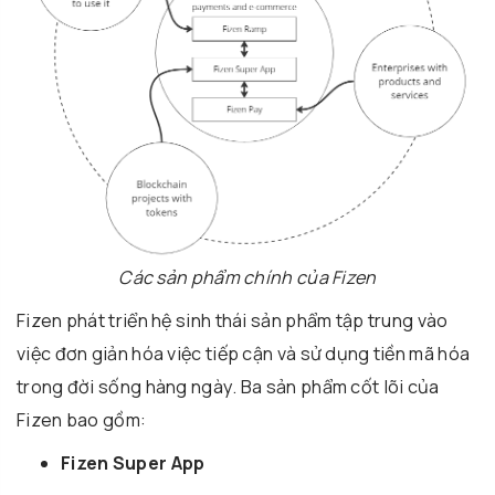
Các sản phẩm chính của Fizen
Fizen phát triển hệ sinh thái sản phẩm tập trung vào
việc đơn giản hóa việc tiếp cận và sử dụng tiền mã hóa
trong đời sống hàng ngày. Ba sản phẩm cốt lõi của
Fizen bao gồm:
Fizen Super App