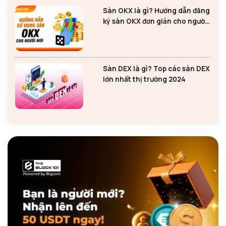
Sàn OKX là gì? Hướng dẫn đăng
ký sàn OKX đơn giản cho người
mới
Sàn DEX là gì? Top các sàn DEX
lớn nhất thị trường 2024