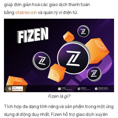
giúp đơn giản hoá các giao dịch thanh toán
bằng
stablecoin
và quản lý ví điện tử.
Fizen là gì?
Tích hợp đa dạng tính năng và sản phẩm trong một ứng
dụng di động duy nhất, Fizen hỗ trợ giao dịch xuyên