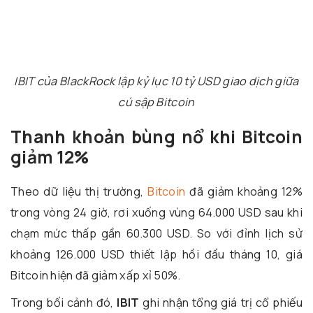
IBIT của BlackRock lập kỷ lục 10 tỷ USD giao dịch giữa
cú sập Bitcoin
Thanh khoản bùng nổ khi Bitcoin
giảm 12%
Theo dữ liệu thị trường,
Bitcoin
đã giảm khoảng 12%
trong vòng 24 giờ, rơi xuống vùng 64.000 USD sau khi
chạm mức thấp gần 60.300 USD. So với đỉnh lịch sử
khoảng 126.000 USD thiết lập hồi đầu tháng 10, giá
Bitcoin hiện đã giảm xấp xỉ 50%.
Trong bối cảnh đó,
IBIT
ghi nhận tổng giá trị cổ phiếu