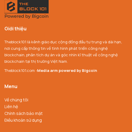
Giới thiệu
Theblock101 là kênh giáo dục cộng đồng đầu tư trung và dài hạn,
nơi cung cấp thông tin về tình hình phát triển công nghệ
blockchain, phân tích dự án và góc nhìn kĩ thuật về công nghệ
blockchain tại thị trường Việt Nam.
Theblock101.com -
Media arm powered by Bigcoin
Menu
Về chúng tôi
Liên hệ
Chính sách bảo mật
Điều khoản sử dụng