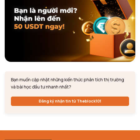
Bạn muốn cập nhật những kiến thức phân tích thị trường
và bài học đầu tư nhanh nhất?
Đăng ký nhận tin từ Theblock101