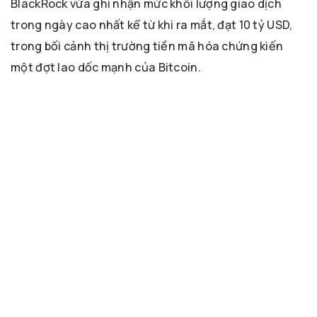
BlackRock vừa ghi nhận mức khối lượng giao dịch
trong ngày cao nhất kể từ khi ra mắt, đạt 10 tỷ USD,
trong bối cảnh thị trường tiền mã hóa chứng kiến
một đợt lao dốc mạnh của Bitcoin.