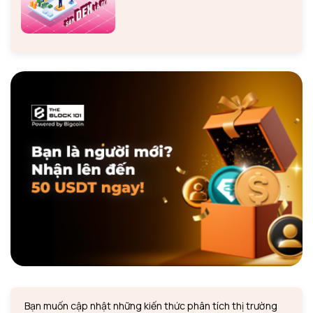
Bạn muốn cập nhật những kiến thức phân tích thị trường