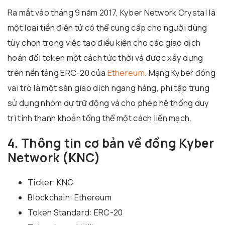
Ra mắt vào tháng 9 năm 2017, Kyber Network Crystal là
một loại tiền điện tử có thể cung cấp cho người dùng
tùy chọn trong việc tạo điều kiện cho các giao dịch
hoán đổi token một cách tức thời và được xây dựng
trên nền tảng ERC-20 của
Ethereum
. Mạng Kyber đóng
vai trò là một sàn giao dịch ngang hàng, phi tập trung
sử dụng nhóm dự trữ động và cho phép hệ thống duy
trì tính thanh khoản tổng thể một cách liền mạch.
4. Thông tin cơ bản về đồng Kyber
Network (KNC)
Ticker: KNC
Blockchain: Ethereum
Token Standard: ERC-20