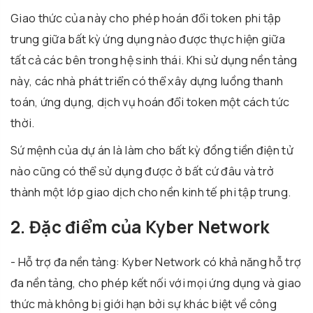
Giao thức của này cho phép hoán đổi token phi tập
trung giữa bất kỳ ứng dụng nào được thực hiện giữa
tất cả các bên trong hệ sinh thái. Khi sử dụng nền tảng
này, các nhà phát triển có thể xây dựng luồng thanh
toán, ứng dụng, dịch vụ hoán đổi token một cách tức
thời.
Sứ mệnh của dự án là làm cho bất kỳ đồng
tiền điện tử
nào cũng có thể sử dụng được ở bất cứ đâu và trở
thành một lớp giao dịch cho nền kinh tế phi tập trung.
2. Đặc điểm của Kyber Network
- Hỗ trợ đa nền tảng: Kyber Network có khả năng hỗ trợ
đa nền tảng, cho phép kết nối với mọi ứng dụng và giao
thức mà không bị giới hạn bởi sự khác biệt về công