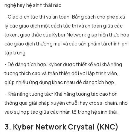
nghệ hay hệ sinh thái nào
- Giao dịch tức thì và an toàn: Bằng cách cho phép xử
lý các giao dịch một cách tức thì và an toàn giữa các
token, giao thức của Kyber Network giúp hiện thực hóa
các giao dịch thương mại và các sản phẩm tài chính phi
tập trung
- Dễ dàng tích hợp: Kyber được thiết kế với khả năng
tương thích cao và thân thiện đối với lập trình viên,
giúp nhiều ứng dụng khác nhau dễ dàng tích hợp.
- Khả năng tương tác: Khả năng tương tác cao hơn
thông qua giải pháp xuyên chuỗi hay cross-chain, nhờ
vào sự hợp tác giữa các nhân tố trong hệ sinh thái.
3. Kyber Network Crystal (KNC)